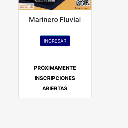
Marinero Fluvial
INGRESAR
PRÓXIMAMENTE
INSCRIPCIONES
ABIERTAS