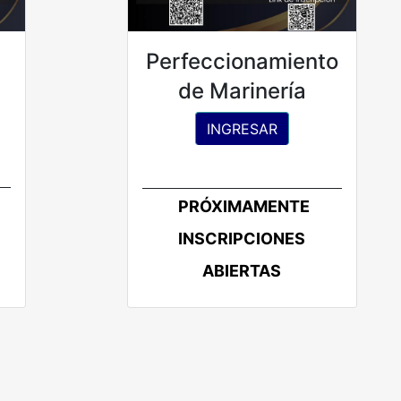
Perfeccionamiento
de Marinería
INGRESAR
PRÓXIMAMENTE
INSCRIPCIONES
ABIERTAS