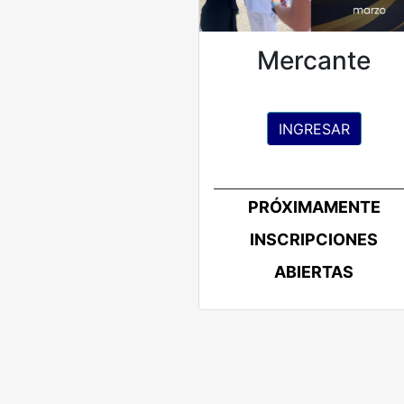
Mercante
INGRESAR
PRÓXIMAMENTE
INSCRIPCIONES
ABIERTAS