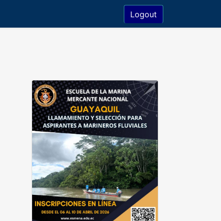
Logout