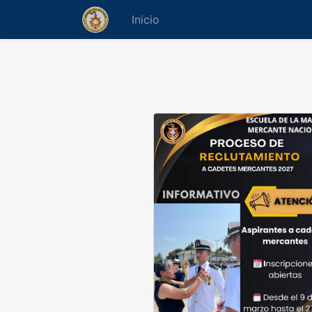
Inicio